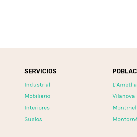
SERVICIOS
POBLAC
Industrial
L’Ametlla
Mobiliario
Vilanova 
Interiores
Montmel
Suelos
Montorné