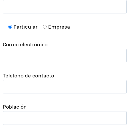
Particular
Empresa
Correo electrónico
Telefono de contacto
Población