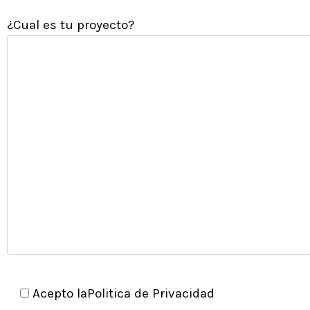
¿Cual es tu proyecto?
Acepto la
Politica de Privacidad