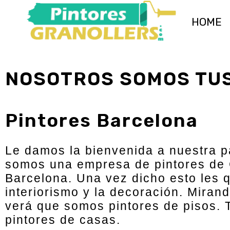
HOME
NOSOTROS SOMOS TUS
Pintores Barcelona
Le damos la bienvenida a nuestra p
somos una empresa de pintores de G
Barcelona. Una vez dicho esto les q
interiorismo y la decoración. Miran
verá que somos pintores de pisos.
pintores de casas.