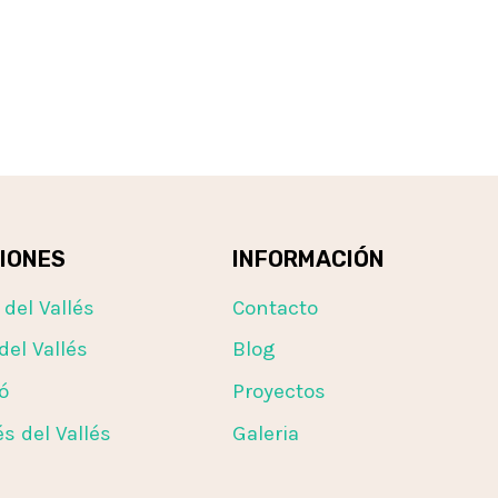
IONES
INFORMACIÓN
 del Vallés
Contacto
del Vallés
Blog
ó
Proyectos
s del Vallés
Galeria