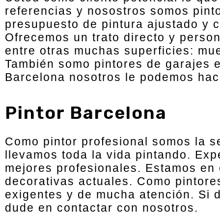
referencias y nosostros somos pint
presupuesto de pintura ajustado y c
Ofrecemos un trato directo y perso
entre otras muchas superficies: mue
También somo pintores de garajes e
Barcelona nosotros le podemos hac
Pintor Barcelona
Como pintor profesional somos la s
llevamos toda la vida pintando. Exp
mejores profesionales. Estamos en 
decorativas actuales. Como pintore
exigentes y de mucha atención. Si 
dude en contactar con nosotros.