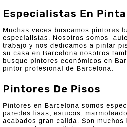
Especialistas En Pint
Muchas veces buscamos pintores ba
especialistas. Nosotros somos aute
trabajo y nos dedicamos a pintar pi
su casa en Barcelona nosotros tambi
busque pintores económicos en Barc
pintor profesional de Barcelona.
Pintores De Pisos
Pintores en Barcelona somos especi
paredes lisas, estucos, marmoleados
acabados gran calida. Son muchos 